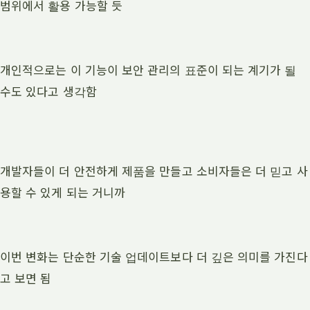
범위에서 활용 가능할 듯
개인적으로는 이 기능이 보안 관리의 표준이 되는 계기가 될
수도 있다고 생각함
개발자들이 더 안전하게 제품을 만들고 소비자들은 더 믿고 사
용할 수 있게 되는 거니까
이번 변화는 단순한 기술 업데이트보다 더 깊은 의미를 가진다
고 보면 됨