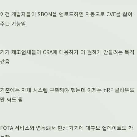
이건 개발자들이 SBOM을 업로드하면 자동으로 CVE를 찾아
주는 기능임
기기 제조업체들이 CRA에 대응하기 더 편하게 만들려는 목적
같음
기존에는 자체 시스템 구축해야 했는데 이제는 nRF 클라우드
만 써도 됨
FOTA 서비스와 연동돼서 현장 기기에 대규모 업데이트도 가