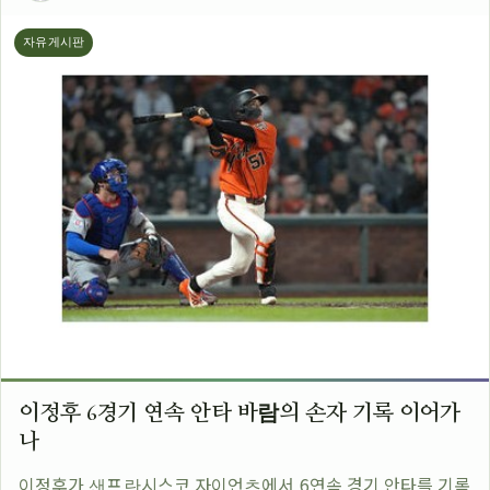
자유게시판
이정후 6경기 연속 안타 바람의 손자 기록 이어가
나
이정후가 샌프란시스코 자이언츠에서 6연속 경기 안타를 기록