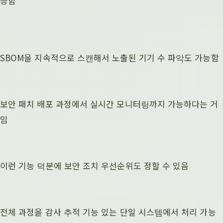
능함
SBOM을 지속적으로 스캔해서 노출된 기기 수 파악도 가능함
보안 패치 배포 과정에서 실시간 모니터링까지 가능하다는 거
임
이런 기능 덕분에 보안 조치 우선순위도 정할 수 있음
전체 과정을 감사 추적 기능 있는 단일 시스템에서 처리 가능