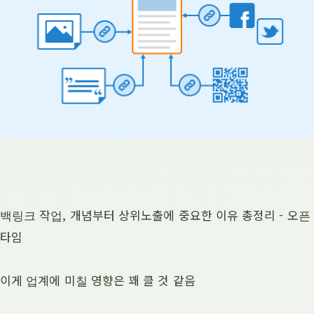
백링크 작업, 개념부터 상위노출에 중요한 이유 총정리 - 오픈
타임
이게 업계에 미칠 영향은 꽤 클 것 같음