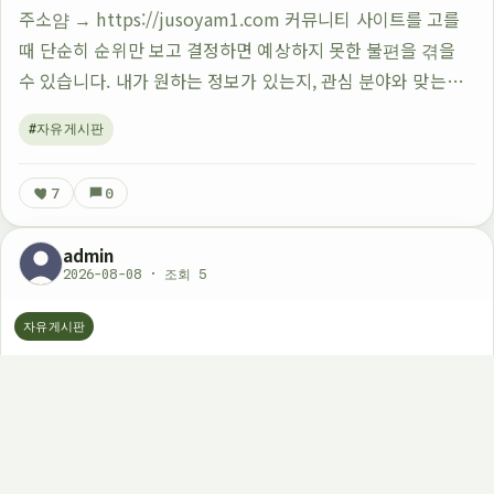
주소얌 → https://jusoyam1.com 커뮤니티 사이트를 고를
때 단순히 순위만 보고 결정하면 예상하지 못한 불편을 겪을
수 있습니다. 내가 원하는 정보가 있는지, 관심 분야와 맞는지,
이용 목적에 적합한지를 확인하지 않으면 방문 후 원하는 경험
#자유게시판
을 얻기 어렵습…
7
0
admin
2026-08-08 · 조회 5
자유게시판