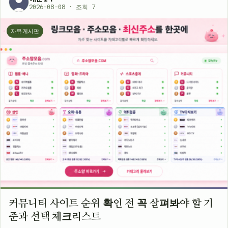
2026-08-08 · 조회 7
자유게시판
커뮤니티 사이트 순위 확인 전 꼭 살펴봐야 할 기
준과 선택 체크리스트