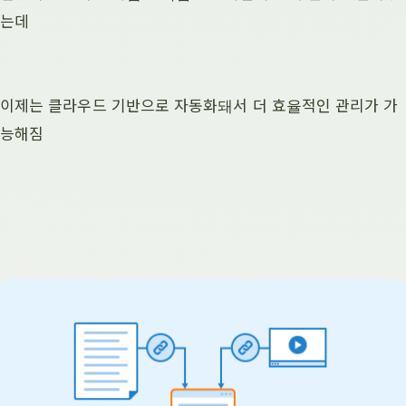
는데
이제는 클라우드 기반으로 자동화돼서 더 효율적인 관리가 가
능해짐