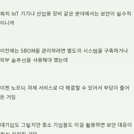
특히 IoT 기기나 산업용 장비 같은 분야에서는 보안이 필수적
이니까
이전에는 SBOM을 관리하려면 별도의 시스템을 구축하거나
외부 솔루션을 사용해야 했는데
이젠 노르딕 자체 서비스로 다 해결할 수 있어서 부담이 줄어
든 거임
대기업도 그렇지만 중소 기업들도 이걸 활용하면 보안 대응이
훨씬 쉬워질 거임