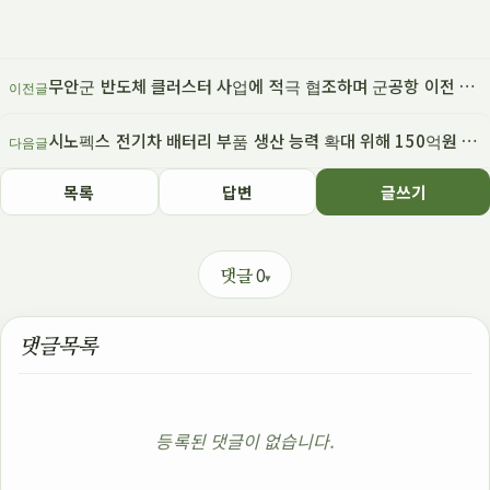
무안군 반도체 클러스터 사업에 적극 협조하며 군공항 이전 문제 풀리나
이전글
시노펙스 전기차 배터리 부품 생산 능력 확대 위해 150억원 투자
다음글
목록
답변
글쓰기
0
댓글
댓글목록
등록된 댓글이 없습니다.