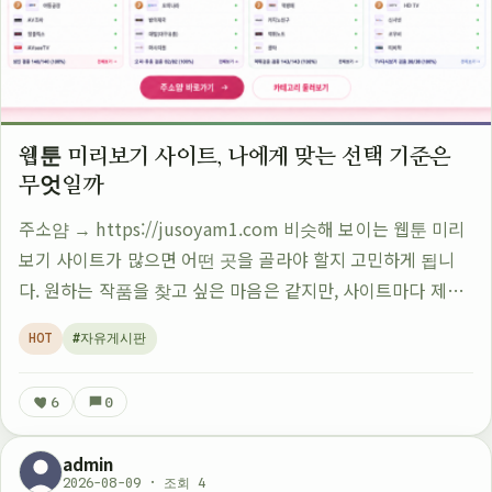
웹툰 미리보기 사이트, 나에게 맞는 선택 기준은
무엇일까
주소얌 → https://jusoyam1.com 비슷해 보이는 웹툰 미리
보기 사이트가 많으면 어떤 곳을 골라야 할지 고민하게 됩니
다. 원하는 작품을 찾고 싶은 마음은 같지만, 사이트마다 제공
하는 정보와 이용 방식이 다르기 때문입니다. 어떤 사람은 최
HOT
#자유게시판
신 회차 확인을 중요…
6
0
admin
2026-08-09 · 조회 4