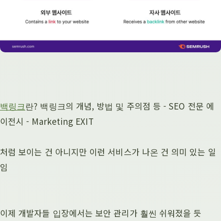
백링크
란? 백링크의 개념, 방법 및 주의점 등 - SEO 전문 에
이전시 - Marketing EXIT
처럼 보이는 건 아니지만 이런 서비스가 나온 건 의미 있는 일
임
이제 개발자들 입장에서는 보안 관리가 훨씬 쉬워졌을 듯