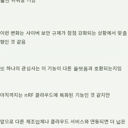
이런 변화는 사이버 보안 규제가 점점 강화되는 상황에서 맞춤
형인 것 같음
또 하나의 관심사는 이 기능이 다른 플랫폼과 호환되는지임
아직까지는 nRF 클라우드에 특화된 기능인 것 같지만
앞으로 다른 제조업체나 클라우드 서비스와 연동되면 더 넓은