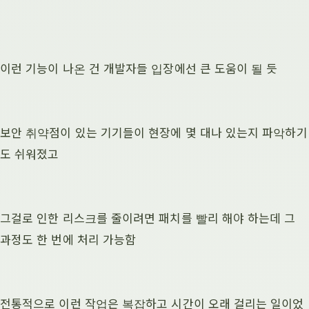
이런 기능이 나온 건 개발자들 입장에선 큰 도움이 될 듯
보안 취약점이 있는 기기들이 현장에 몇 대나 있는지 파악하기
도 쉬워졌고
그걸로 인한 리스크를 줄이려면 패치를 빨리 해야 하는데 그
과정도 한 번에 처리 가능함
전통적으로 이런 작업은 복잡하고 시간이 오래 걸리는 일이었