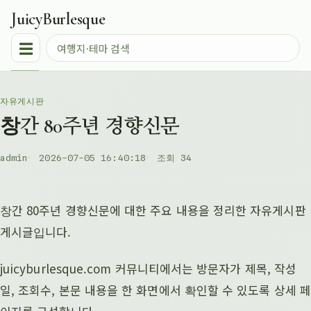
JuicyBurlesque
☰
자유게시판
창간 80주년 경향신문
admin
2026-07-05 16:40:18
조회 34
창간 80주년 경향신문에 대한 주요 내용을 정리한 자유게시판
게시글입니다.
juicyburlesque.com 커뮤니티에서는 방문자가 제목, 작성
일, 조회수, 본문 내용을 한 화면에서 확인할 수 있도록 상세 페