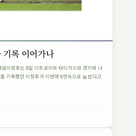
자 기록 이어가나
했음이정후는 8일 디트로이트 타이거스와 경기에 나
타를 기록했던 이정후가 이번에 6연속으로 늘렸다고