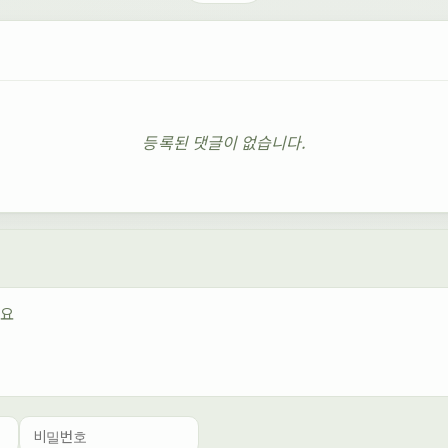
등록된 댓글이 없습니다.