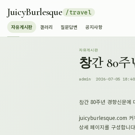
JuicyBurlesque
/travel
자유게시판
갤러리
질문답변
공지사항
자유게시판
창간 80
admin
2026-07-05 18:40
창간 80주년 경향신문에
juicyburlesque.
상세 페이지를 구성합니다