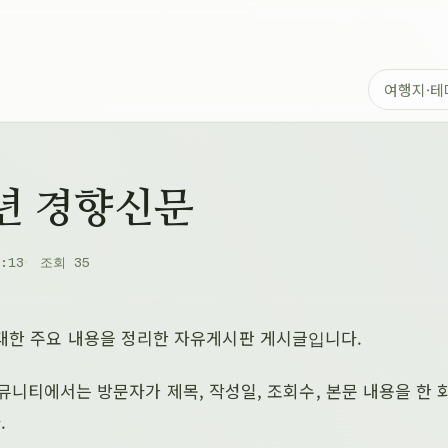
주년 경향신문
:13
조회 35
 대한 주요 내용을 정리한 자유게시판 게시글입니다.
com 커뮤니티에서는 방문자가 제목, 작성일, 조회수, 본문 내용을 
.