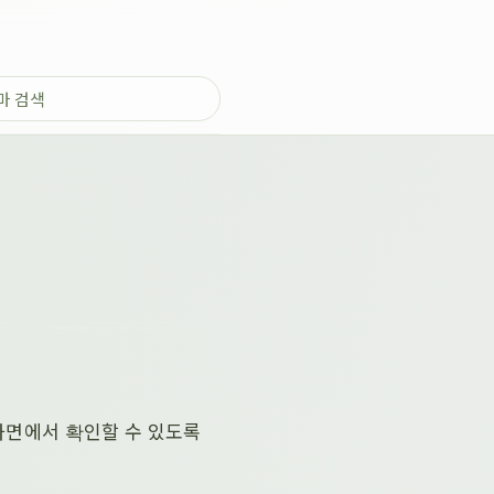
한 화면에서 확인할 수 있도록