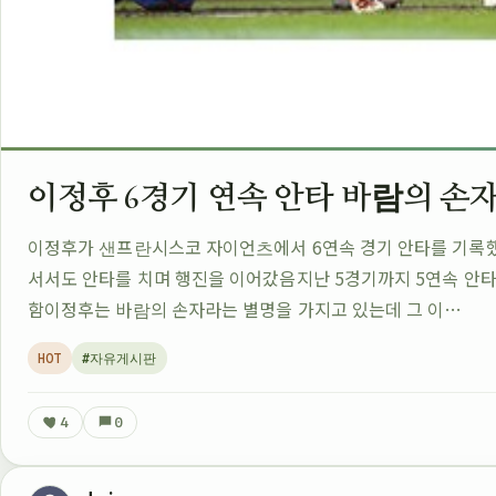
이정후 6경기 연속 안타 바람의 손
이정후가 샌프란시스코 자이언츠에서 6연속 경기 안타를 기록
서서도 안타를 치며 행진을 이어갔음지난 5경기까지 5연속 안
함이정후는 바람의 손자라는 별명을 가지고 있는데 그 이…
HOT
#자유게시판
4
0