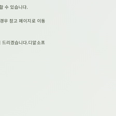
할 수 있습니다.
 경우 참고 페이지로 이동
해 드리겠습니다.디알소프