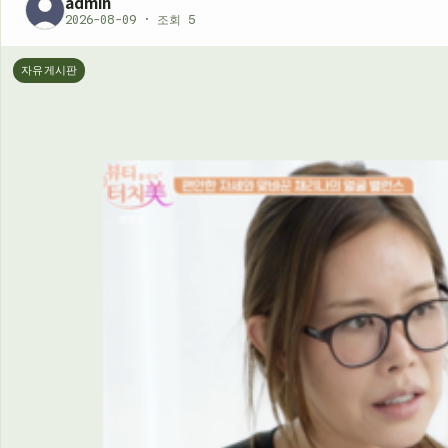
admin
2026-08-09 · 조회 5
자유게시판