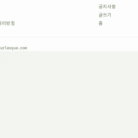
공지사항
글쓰기
처리방침
홈
burlesque.com