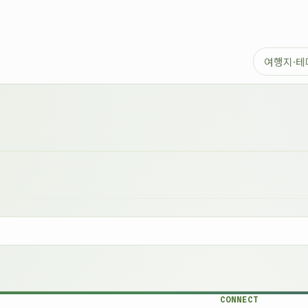
CONNECT