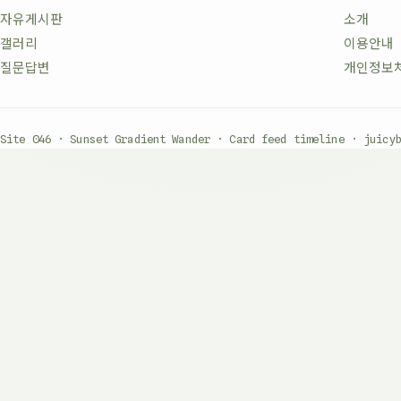
자유게시판
소개
갤러리
이용안내
질문답변
개인정보
Site 046 · Sunset Gradient Wander · Card feed timeline · juicy