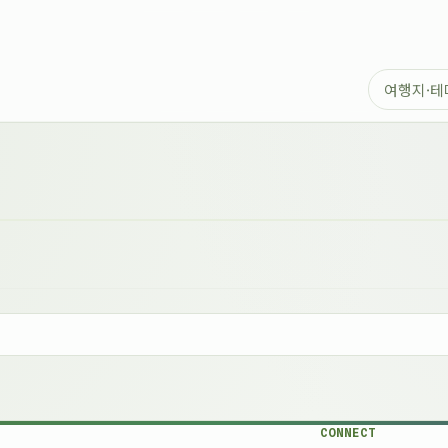
CONNECT