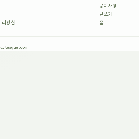
공지사항
글쓰기
처리방침
홈
burlesque.com