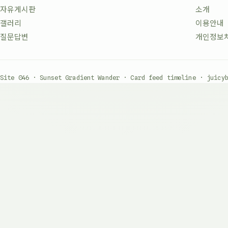
자유게시판
소개
갤러리
이용안내
질문답변
개인정보
Site 046 · Sunset Gradient Wander · Card feed timeline · juicy