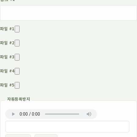
파일 #1
파일 #2
파일 #3
파일 #4
파일 #5
자동등록방지