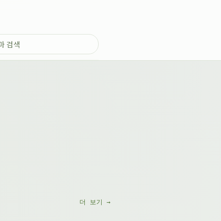
더 보기 →