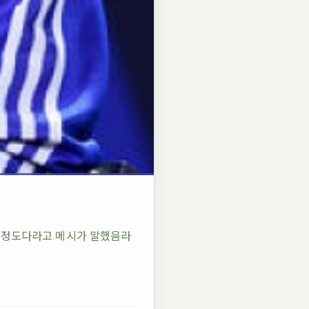
울 정도다라고 메시가 말했음라