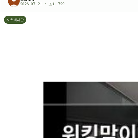
2026-07-21 · 조회 729
자유게시판