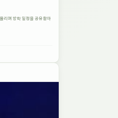
 올리며 방학 일정을 공유함아