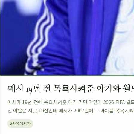
메시 19년 전 목욕시켜준 아기와 
메시가 19년 전에 목욕시켜준 아기 라민 야말이 2026 FIF
민 야말은 지금 19살인데 메시가 2007년에 그 아이를 목욕시
#자유게시판