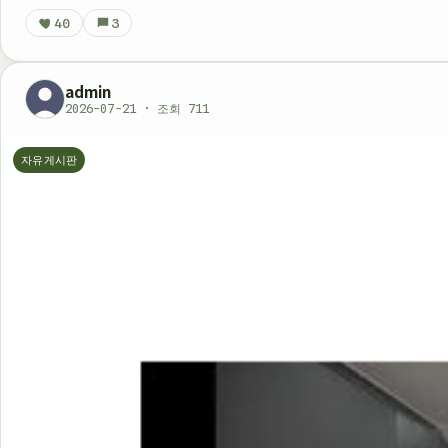
40
3
admin
2026-07-21 · 조회 711
자유게시판