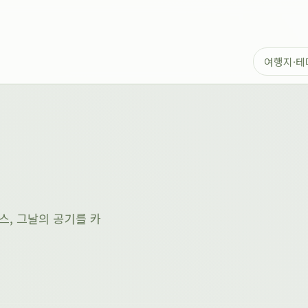
스, 그날의 공기를 카