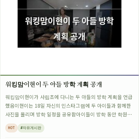
워킹맘이현이 두 아들 방학 계획 공개
워킹맘이현이가 사립초에 다니는 두 아들의 방학 계획을 언급
했음이현이는 18일 자신의 인스타그램에 두 아이들과 함께한
사진을 올리며 방학 일정을 공유함아이들이 방학 동안 학원이
나 놀이터 등 다양한 활동을 할 예정이라고 밝힘특히 첫째 아
HOT
#자유게시판
이는 영어와 수학 과정을 듣고 둘째는…