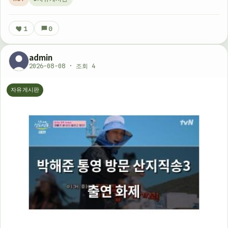
을 얻기 어렵습…
1
0
admin
2026-08-08 · 조회 4
자유게시판