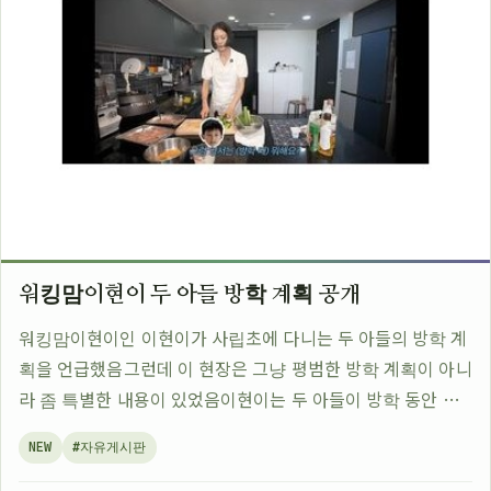
워킹맘이현이 두 아들 방학 계획 공개
워킹맘이현이인 이현이가 사립초에 다니는 두 아들의 방학 계
획을 언급했음그런데 이 현장은 그냥 평범한 방학 계획이 아니
라 좀 특별한 내용이 있었음이현이는 두 아들이 방학 동안 학
원에 가지 않고 집에서 자기 주도적으로 공부할 계획이라고 말
NEW
#자유게시판
했음그리고 놀이터나 공원 같은 곳에…