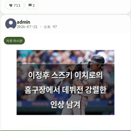
711
2
admin
2026-07-21 · 조회 97
자유게시판