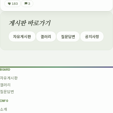
183
3
게시판 바로가기
자유게시판
갤러리
질문답변
공지사항
BOARD
자유게시판
갤러리
질문답변
INFO
소개