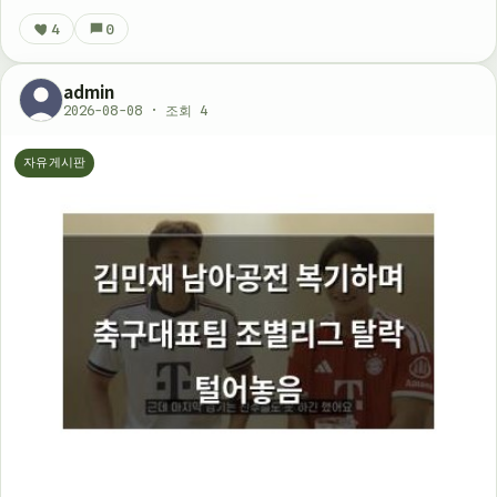
4
0
admin
2026-08-08 · 조회 4
자유게시판