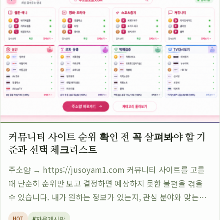
커뮤니티 사이트 순위 확인 전 꼭 살펴봐야 할 기
준과 선택 체크리스트
주소얌 → https://jusoyam1.com 커뮤니티 사이트를 고를
때 단순히 순위만 보고 결정하면 예상하지 못한 불편을 겪을
수 있습니다. 내가 원하는 정보가 있는지, 관심 분야와 맞는지,
이용 목적에 적합한지를 확인하지 않으면 방문 후 원하는 경험
HOT
#자유게시판