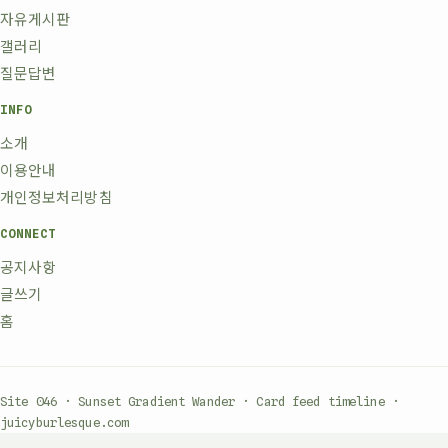
자유게시판
갤러리
질문답변
INFO
소개
이용안내
개인정보처리방침
CONNECT
공지사항
글쓰기
홈
Site 046 · Sunset Gradient Wander · Card feed timeline ·
juicyburlesque.com